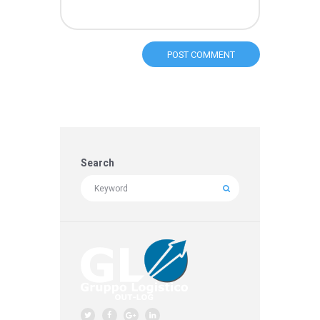
Search