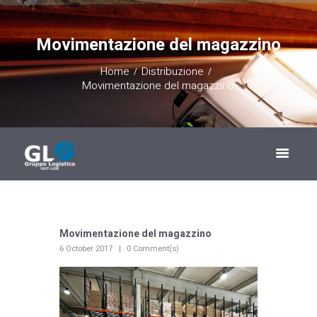
Movimentazione del magazzino
Home
Distribuzione
Movimentazione del magazzino
Movimentazione del magazzino
6 October 2017
0 Comment(s)