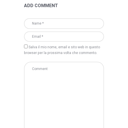
ADD COMMENT
Salva il mio nome, email e sito web in questo
browser per la prossima volta che commento.