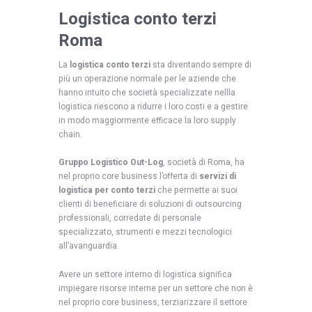
Logistica conto terzi
Roma
La
logistica conto terzi
sta diventando sempre di
più un operazione normale per le aziende che
hanno intuito che società specializzate nellla
logistica riescono a ridurre i loro costi e a gestire
in modo maggiormente efficace la loro supply
chain.
Gruppo Logistico Out-Log
, società di Roma, ha
nel proprio core business l’offerta di
servizi di
logistica per conto terzi
che permette ai suoi
clienti di beneficiare di soluzioni di outsourcing
professionali, corredate di personale
specializzato, strumenti e mezzi tecnologici
all’avanguardia.
Avere un settore interno di logistica significa
impiegare risorse interne per un settore che non è
nel proprio core business, terziarizzare il settore