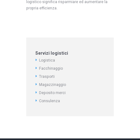
logistico significa risparmiare ed aumentare la
propria efficienza.
Servizi logistici
Logistica
Facchinaggio
Trasporti
Magazzinaggio
Deposito merci
Consulenza