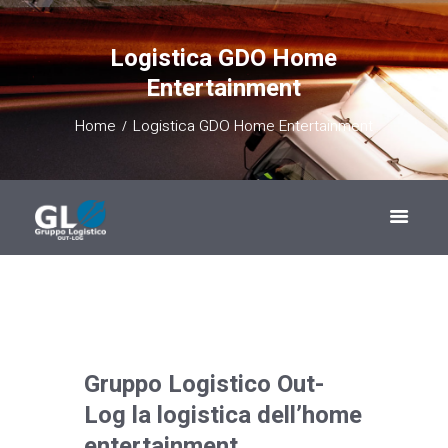
Logistica GDO Home
Entertainment
Home
Logistica GDO Home Entertainment
Gruppo Logistico Out-
Log la logistica dell’home
entertainment.