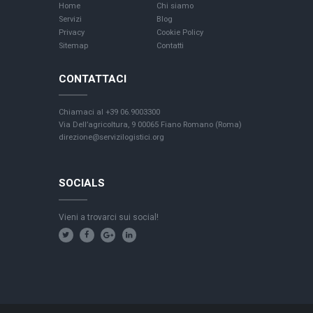
Home
Chi siamo
Servizi
Blog
Privacy
Cookie Policy
Sitemap
Contatti
CONTATTACI
Chiamaci al +39 06.9003300
Via Dell’agricoltura, 9 00065 Fiano Romano (Roma)
direzione@servizilogistici.org
SOCIALS
Vieni a trovarci sui social!