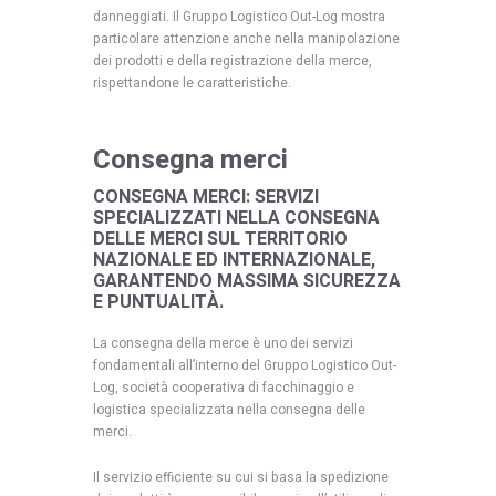
danneggiati. Il Gruppo Logistico Out-Log mostra
particolare attenzione anche nella manipolazione
dei prodotti e della registrazione della merce,
rispettandone le caratteristiche.
Consegna merci
CONSEGNA MERCI
: SERVIZI
SPECIALIZZATI NELLA CONSEGNA
DELLE MERCI SUL TERRITORIO
NAZIONALE ED INTERNAZIONALE,
GARANTENDO MASSIMA SICUREZZA
E PUNTUALITÀ.
La consegna della merce è uno dei servizi
fondamentali all’interno del Gruppo Logistico Out-
Log, società cooperativa di facchinaggio e
logistica specializzata nella consegna delle
merci.
Il servizio efficiente su cui si basa la spedizione