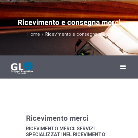
Ricevimento e consegna merci
Home
Ricevimento e consegna merci
Ricevimento merci
RICEVIMENTO MERCI: SERVIZI
SPECIALIZZATI NEL RICEVIMENTO